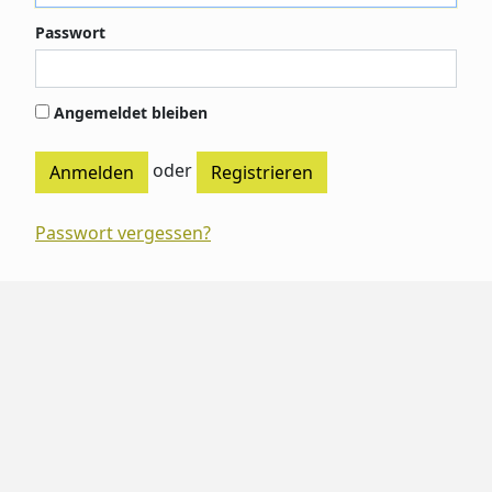
Passwort
Angemeldet bleiben
oder
Registrieren
Passwort vergessen?