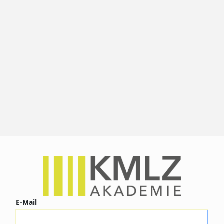
E-Mail