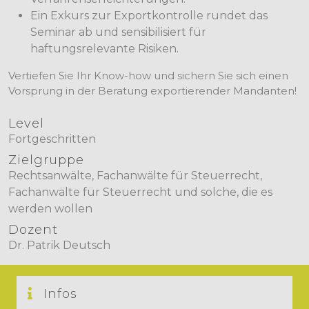
Ein Exkurs zur Exportkontrolle rundet das
Seminar ab und sensibilisiert für
haftungsrelevante Risiken.
Vertiefen Sie Ihr Know-how und sichern Sie sich einen
Vorsprung in der Beratung exportierender Mandanten!
Level
Fortgeschritten
Zielgruppe
Rechtsanwälte, Fachanwälte für Steuerrecht,
Fachanwälte für Steuerrecht und solche, die es
werden wollen
Dozent
Dr. Patrik Deutsch
Infos