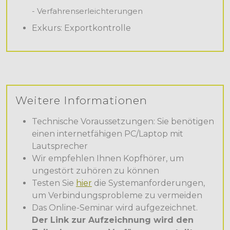
- Verfahrenserleichterungen
Exkurs: Exportkontrolle
Weitere Informationen
Technische Voraussetzungen: Sie benötigen
einen internetfähigen PC/Laptop mit
Lautsprecher
Wir empfehlen Ihnen Kopfhörer, um
ungestört zuhören zu können
Testen Sie
hier
die Systemanforderungen,
um Verbindungsprobleme zu vermeiden
Das Online-Seminar wird aufgezeichnet.
Der Link zur Aufzeichnung wird den