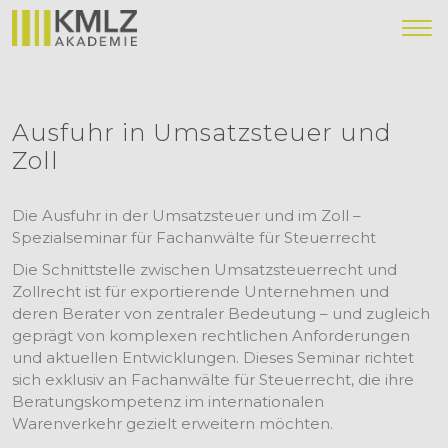
Ausfuhr in Umsatzsteuer und
Zoll
Die Ausfuhr in der Umsatzsteuer und im Zoll –
Spezialseminar für Fachanwälte für Steuerrecht
Die Schnittstelle zwischen Umsatzsteuerrecht und
Zollrecht ist für exportierende Unternehmen und
deren Berater von zentraler Bedeutung – und zugleich
geprägt von komplexen rechtlichen Anforderungen
und aktuellen Entwicklungen. Dieses Seminar richtet
sich exklusiv an Fachanwälte für Steuerrecht, die ihre
Beratungskompetenz im internationalen
Warenverkehr gezielt erweitern möchten.