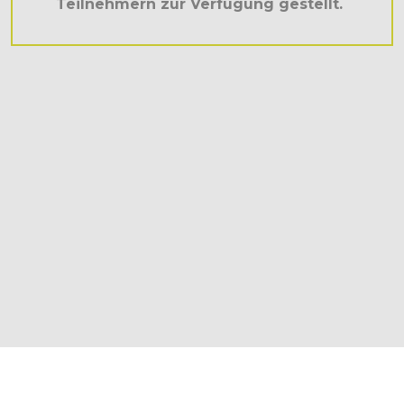
Teilnehmern zur Verfügung gestellt.