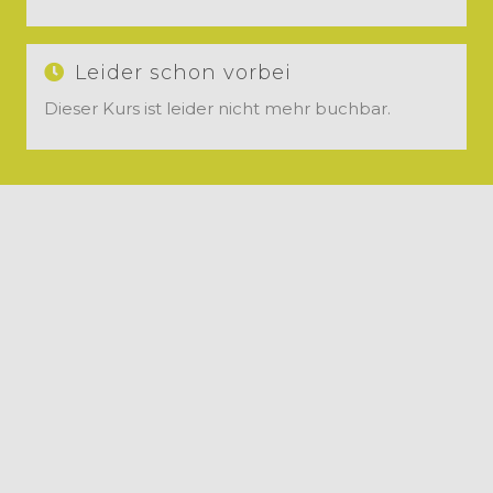
Leider schon vorbei
Dieser Kurs ist leider nicht mehr buchbar.