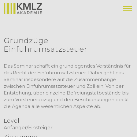
Grundzüge
Einfuhrumsatzsteuer
Das Seminar schafft ein grundlegendes Verständnis für
das Recht der Einfuhrumsatzsteuer. Dabei geht das
Seminar insbesondere auf die Zusammenhänge
zwischen Einfuhrumsatzsteuer und Zoll ein. Von der
Entstehung, über einzelne Befreiungstatbestände bis
zum Vorsteuerabzug und den Beschränkungen deckt
die Agenda alle wesentlichen Aspekte ab.
Level
Anfänger/Einsteiger