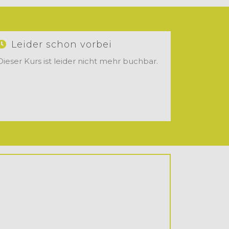
Leider schon vorbei
Dieser Kurs ist leider nicht mehr buchbar.