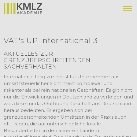
VAT's UP International 3
AKTUELLES ZUR
GRENZÜBERSCHREITENDEN
SACHVERHALTEN
International tätig zu sein ist für Unternehmer aus
umsatzsteuerlicher Sicht meist komplexer und
riskanter als bei rein nationalen Geschäften. Es gilt nicht
nur die Entwicklungen in Deutschland zu verfolgen und
was diese für das Outbound-Geschäft aus Deutschland
heraus bedeuten. Es ergeben sich bei
grenzüberschreitenden Umsätzen in der Praxis auch
oft Fragen, die auf unterschiedliche lokale
Besonderheiten in den anderen Ländern