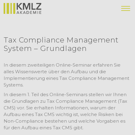
Tax Compliance Management
System – Grundlagen
In diesem zweiteiligen Online-Seminar erfahren Sie
alles Wissenswerte über den Aufbau und die
Implementierung eines Tax Compliance Management
Systems.
In diesem 1. Teil des Online-Seminars stellen wir Ihnen
die Grundlagen zu Tax Compliance Management (Tax
CMS) vor. Sie erhalten Informationen, warum der
Aufbau eines Tax CMS wichtig ist, welche Risiken bei
Non-Compliance bestehen und welche Vorgaben es
für den Aufbau eines Tax CMS gibt.