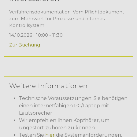
Verfahrensdokumentation: Vom Pflichtdokument
zum Mehrwert für Prozesse und internes
Kontrollsystem
14.10.2026 | 10:00 - 11:30
Zur Buchung
Weitere Informationen
Technische Voraussetzungen: Sie benötigen
einen internetfähigen PC/Laptop mit
Lautsprecher
Wir empfehlen Ihnen Kopfhörer, um
ungestört zuhören zu können
Testen Sie
hier
die Systemanforderungen,