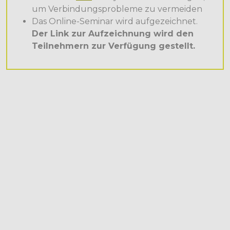
um Verbindungsprobleme zu vermeiden
Das Online-Seminar wird aufgezeichnet.
Der Link zur Aufzeichnung wird den
Teilnehmern zur Verfügung gestellt.