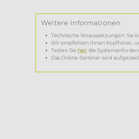
Weitere Informationen
Technische Voraussetzungen: Sie b
Wir empfehlen Ihnen Kopfhörer, 
Testen Sie
hier
die Systemanforder
Das Online-Seminar wird aufgezeic